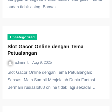
sudah tidak asing. Banyak…
Uncategorized
Slot Gacor Online dengan Tema
Petualangan
admin
Aug 9, 2025
Slot Gacor Online dengan Tema Petualangan:
Sensasi Main Sambil Menjelajah Dunia Fantasi
Bermain rusiaslot88 online tidak lagi sekadar…