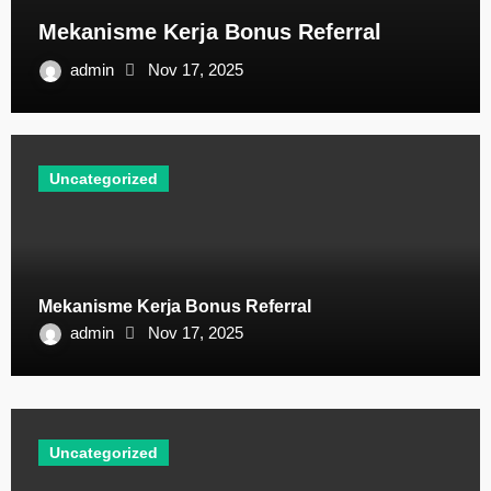
Mekanisme Kerja Bonus Referral
admin
Nov 17, 2025
Uncategorized
Mekanisme Kerja Bonus Referral
admin
Nov 17, 2025
Uncategorized