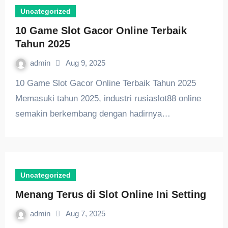
Uncategorized
10 Game Slot Gacor Online Terbaik
Tahun 2025
admin
Aug 9, 2025
10 Game Slot Gacor Online Terbaik Tahun 2025
Memasuki tahun 2025, industri rusiaslot88 online
semakin berkembang dengan hadirnya…
Uncategorized
Menang Terus di Slot Online Ini Setting
admin
Aug 7, 2025