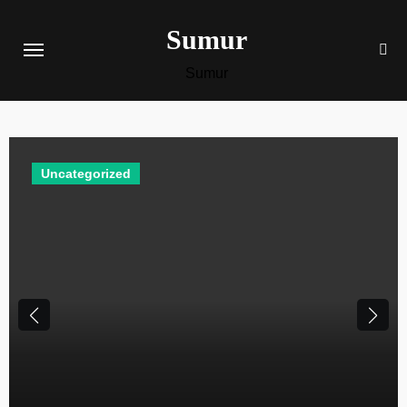
Skip
Sumur
to
content
Sumur
Uncategorized