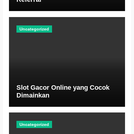
Uncategorized
Slot Gacor Online yang Cocok
Dimainkan
Uncategorized