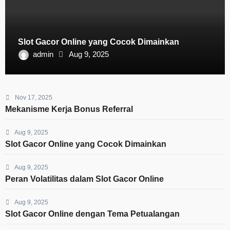
Slot Gacor Online yang Cocok Dimainkan
admin
Aug 9, 2025
Nov 17, 2025
Mekanisme Kerja Bonus Referral
Aug 9, 2025
Slot Gacor Online yang Cocok Dimainkan
Aug 9, 2025
Peran Volatilitas dalam Slot Gacor Online
Aug 9, 2025
Slot Gacor Online dengan Tema Petualangan