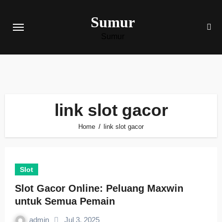
Skip
Sumur
to
content
Sumur
link slot gacor
Home
link slot gacor
Slot
Slot Gacor Online: Peluang Maxwin
untuk Semua Pemain
admin
Jul 3, 2025